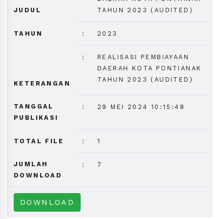
JUDUL
TAHUN 2023 (AUDITED)
TAHUN
:
2023
:
REALISASI PEMBIAYAAN
DAERAH KOTA PONTIANAK
TAHUN 2023 (AUDITED)
KETERANGAN
TANGGAL
:
29 MEI 2024 10:15:48
PUBLIKASI
TOTAL FILE
:
1
JUMLAH
:
7
DOWNLOAD
DOWNLOAD