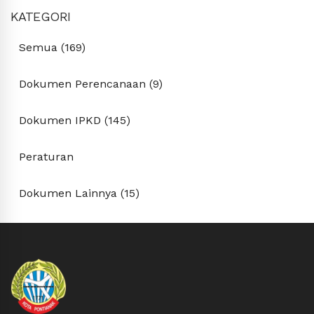
KATEGORI
Semua (169)
Dokumen Perencanaan (9)
Dokumen IPKD (145)
Peraturan
Dokumen Lainnya (15)