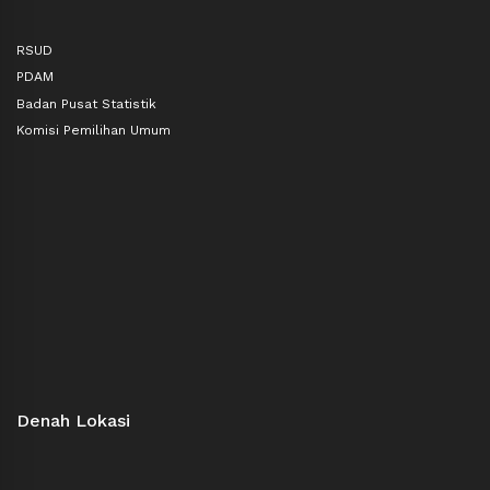
RSUD
PDAM
Badan Pusat Statistik
Komisi Pemilihan Umum
Denah Lokasi