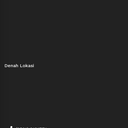
Denah Lokasi