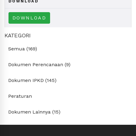
DOWNLOAD
DOWNLOAD
KATEGORI
Semua (169)
Dokumen Perencanaan (9)
Dokumen IPKD (145)
Peraturan
Dokumen Lainnya (15)