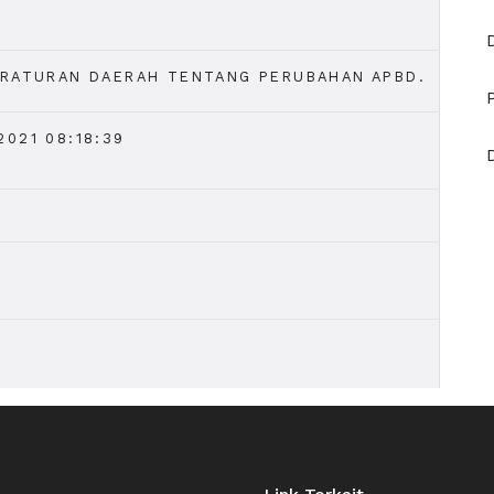
ERATURAN DAERAH TENTANG PERUBAHAN APBD.
021 08:18:39