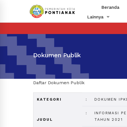
Beranda
Lainnya
Dokumen Publik
Daftar Dokumen Publik
KATEGORI
:
DOKUMEN IPK
:
INFORMASI P
JUDUL
TAHUN 2021