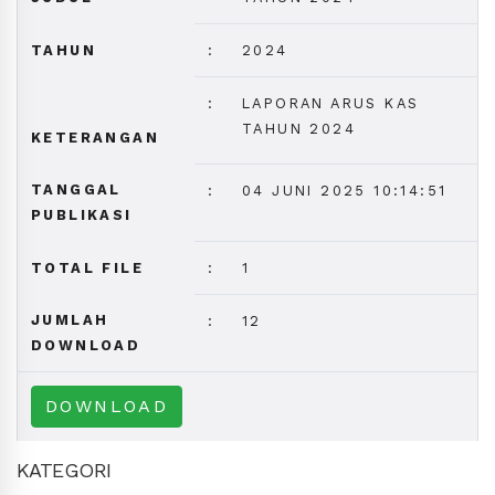
TAHUN
:
2024
:
LAPORAN ARUS KAS
TAHUN 2024
KETERANGAN
TANGGAL
:
04 JUNI 2025 10:14:51
PUBLIKASI
TOTAL FILE
:
1
JUMLAH
:
12
DOWNLOAD
DOWNLOAD
KATEGORI