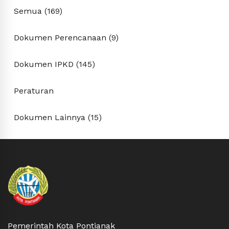
Semua (169)
Dokumen Perencanaan (9)
Dokumen IPKD (145)
Peraturan
Dokumen Lainnya (15)
Pemerintah Kota Pontianak