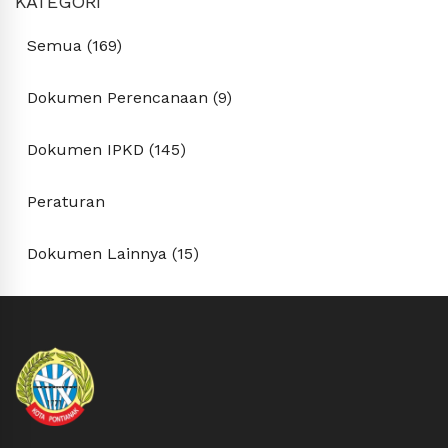
KATEGORI
Semua (169)
Dokumen Perencanaan (9)
Dokumen IPKD (145)
Peraturan
Dokumen Lainnya (15)