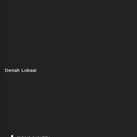
Denah Lokasi