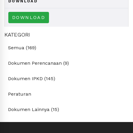
DOWNLOAD
DOWNLOAD
KATEGORI
Semua (169)
Dokumen Perencanaan (9)
Dokumen IPKD (145)
Peraturan
Dokumen Lainnya (15)