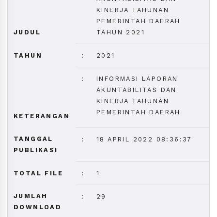
KINERJA TAHUNAN
PEMERINTAH DAERAH
JUDUL
TAHUN 2021
TAHUN
:
2021
:
INFORMASI LAPORAN
AKUNTABILITAS DAN
KINERJA TAHUNAN
PEMERINTAH DAERAH
KETERANGAN
TANGGAL
:
18 APRIL 2022 08:36:37
PUBLIKASI
TOTAL FILE
:
1
JUMLAH
:
29
DOWNLOAD