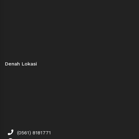
Denah Lokasi
(0561) 8181771