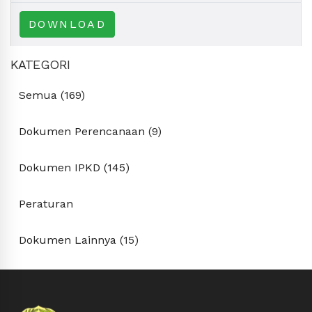
DOWNLOAD
KATEGORI
Semua (169)
Dokumen Perencanaan (9)
Dokumen IPKD (145)
Peraturan
Dokumen Lainnya (15)