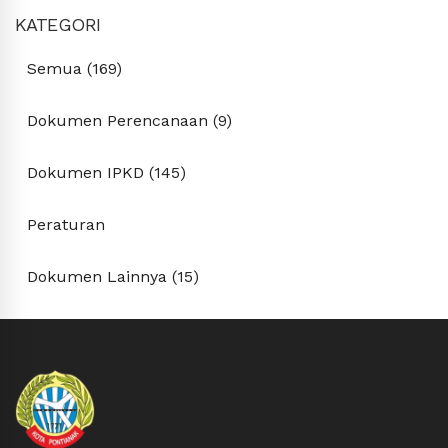
KATEGORI
Semua (169)
Dokumen Perencanaan (9)
Dokumen IPKD (145)
Peraturan
Dokumen Lainnya (15)