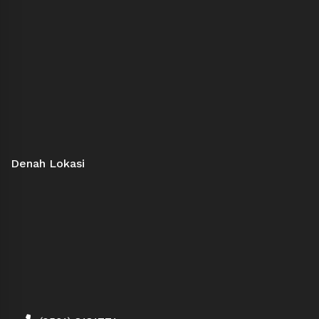
Denah Lokasi