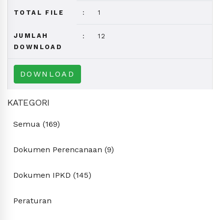
TOTAL FILE
:
1
JUMLAH
:
12
DOWNLOAD
DOWNLOAD
KATEGORI
Semua (169)
Dokumen Perencanaan (9)
Dokumen IPKD (145)
Peraturan