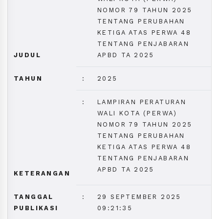
NOMOR 79 TAHUN 2025
TENTANG PERUBAHAN
KETIGA ATAS PERWA 48
TENTANG PENJABARAN
JUDUL
APBD TA 2025
TAHUN
:
2025
:
LAMPIRAN PERATURAN
WALI KOTA (PERWA)
NOMOR 79 TAHUN 2025
TENTANG PERUBAHAN
KETIGA ATAS PERWA 48
TENTANG PENJABARAN
APBD TA 2025
KETERANGAN
TANGGAL
:
29 SEPTEMBER 2025
PUBLIKASI
09:21:35