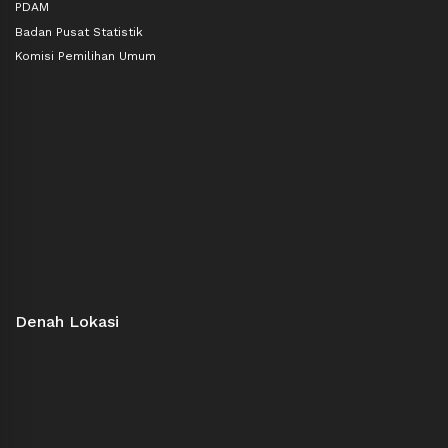
PDAM
Badan Pusat Statistik
Komisi Pemilihan Umum
Denah Lokasi