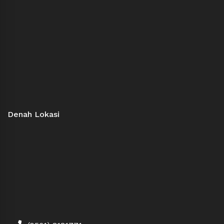
Denah Lokasi