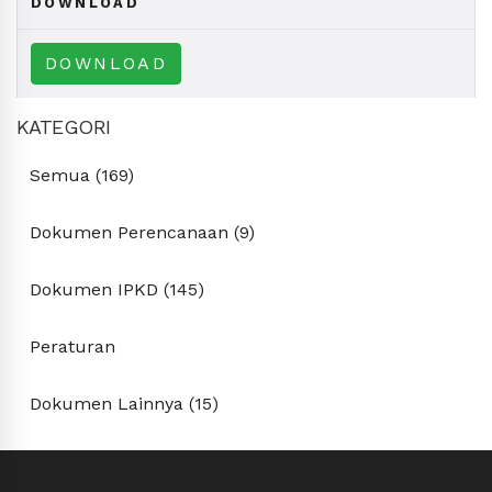
DOWNLOAD
DOWNLOAD
KATEGORI
Semua (169)
Dokumen Perencanaan (9)
Dokumen IPKD (145)
Peraturan
Dokumen Lainnya (15)