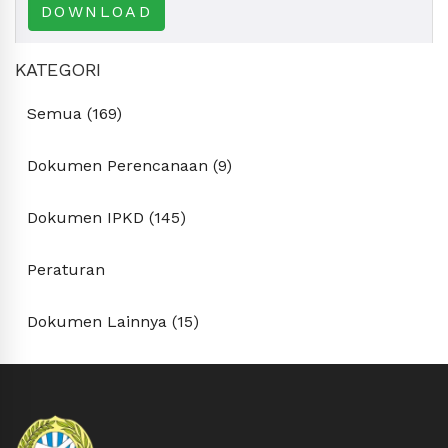
DOWNLOAD
KATEGORI
Semua (169)
Dokumen Perencanaan (9)
Dokumen IPKD (145)
Peraturan
Dokumen Lainnya (15)