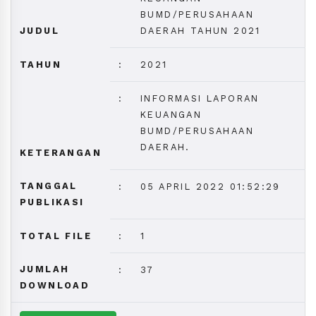
BUMD/PERUSAHAAN
JUDUL
DAERAH TAHUN 2021
TAHUN
:
2021
:
INFORMASI LAPORAN
KEUANGAN
BUMD/PERUSAHAAN
DAERAH.
KETERANGAN
TANGGAL
:
05 APRIL 2022 01:52:29
PUBLIKASI
TOTAL FILE
:
1
JUMLAH
:
37
DOWNLOAD