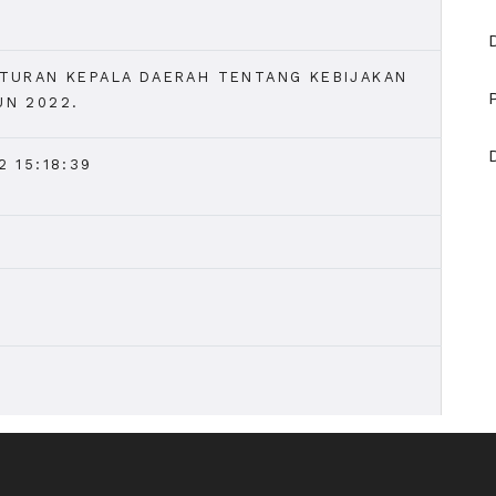
ATURAN KEPALA DAERAH TENTANG KEBIJAKAN
UN 2022.
2 15:18:39