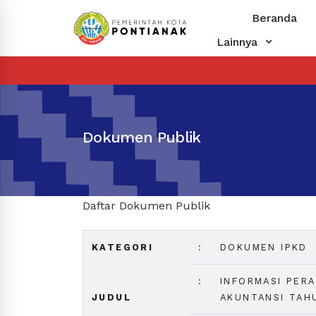
Beranda
Lainnya
Dokumen Publik
Daftar Dokumen Publik
KATEGORI
:
DOKUMEN IPKD
:
INFORMASI PER
JUDUL
AKUNTANSI TAH