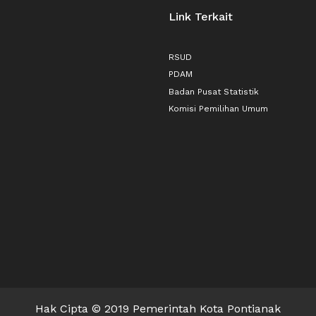
Link Terkait
RSUD
PDAM
Badan Pusat Statistik
Komisi Pemilihan Umum
Hak Cipta © 2019 Pemerintah Kota Pontianak