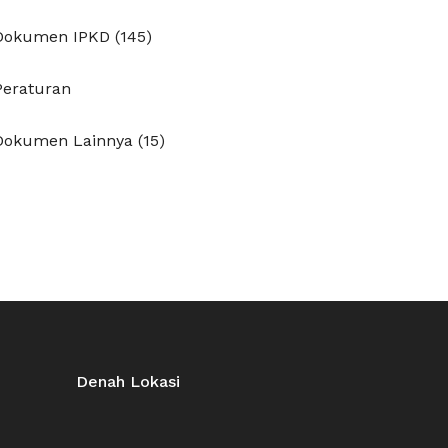
Dokumen IPKD (145)
Peraturan
Dokumen Lainnya (15)
Denah Lokasi