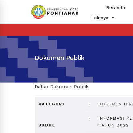
Beranda
Lainnya
Dokumen Publik
Daftar Dokumen Publik
KATEGORI
:
DOKUMEN IPK
:
INFORMASI P
JUDUL
TAHUN 2022