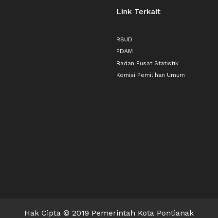
Link Terkait
RSUD
PDAM
Badan Pusat Statistik
Komisi Pemilihan Umum
Hak Cipta © 2019 Pemerintah Kota Pontianak