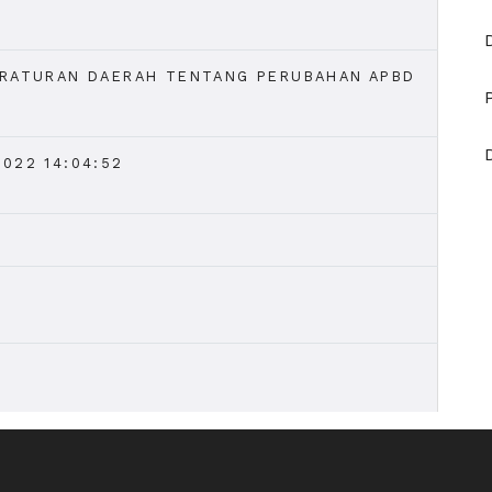
ERATURAN DAERAH TENTANG PERUBAHAN APBD
022 14:04:52