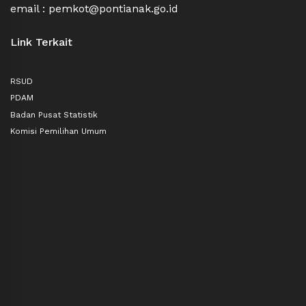
email : pemkot@pontianak.go.id
Link Terkait
RSUD
PDAM
Badan Pusat Statistik
Komisi Pemilihan Umum