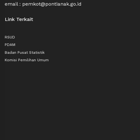
email : pemkot@pontianak.go.id
Link Terkait
RSUD
PDAM
Badan Pusat Statistik
Komisi Pemilihan Umum