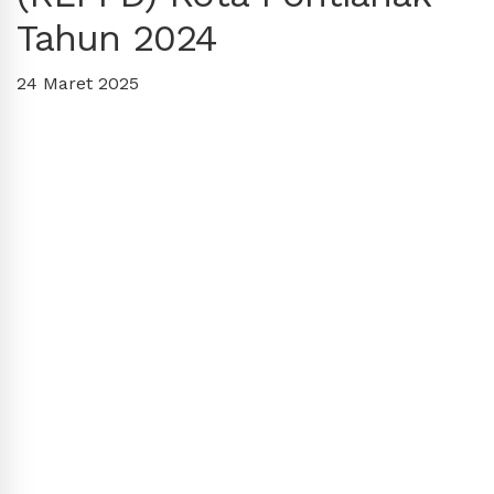
Tahun 2024
24 Maret 2025