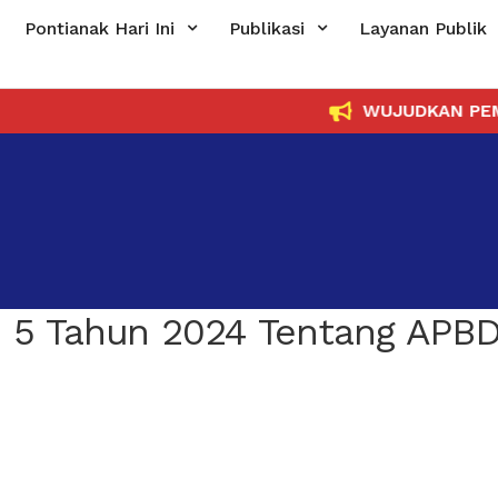
Pontianak Hari Ini
Publikasi
Layanan Publik
WUJUDKAN PEMERIN
 5 Tahun 2024 Tentang APB