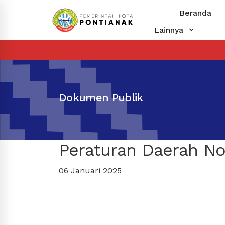
Beranda
Lainnya
Dokumen Publik
Peraturan Daerah No
06 Januari 2025