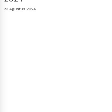
23 Agustus 2024