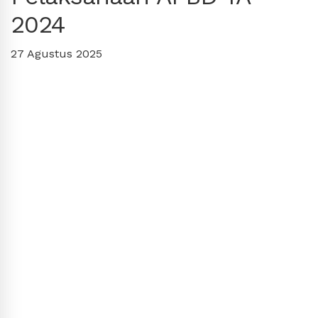
2024
27 Agustus 2025