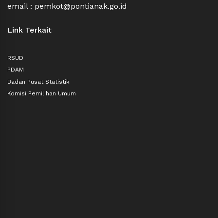
email : pemkot@pontianak.go.id
Link Terkait
RSUD
PDAM
Badan Pusat Statistik
Komisi Pemilihan Umum