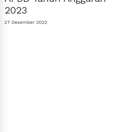
2023
27 Desember 2022