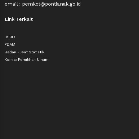
email : pemkot@pontianak.go.id
Link Terkait
RSUD
PDAM
Badan Pusat Statistik
Komisi Pemilihan Umum