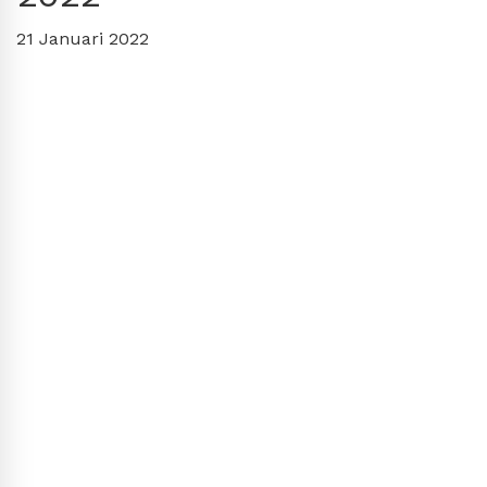
21 Januari 2022