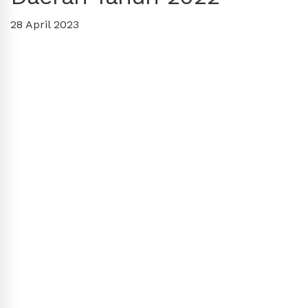
28 April 2023