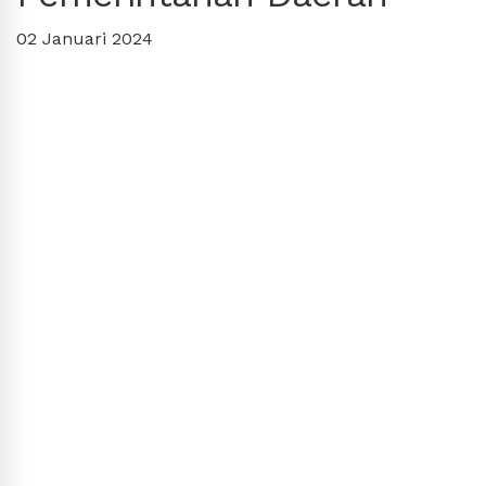
02 Januari 2024