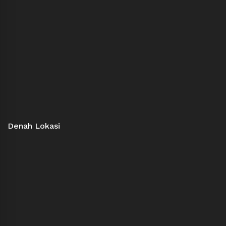
Denah Lokasi