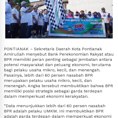
PONTIANAK
– Sekretaris Daerah Kota Pontianak
Amirullah menyebut Bank Perekonomian Rakyat atau
BPR memiliki peran penting sebagai jembatan antara
potensi masyarakat dan peluang ekonomi, terutama
bagi pelaku usaha mikro, kecil, dan menengah.
Pasalnya, lebih dari 60 persen nasabah BPR
merupakan pelaku usaha mikro, kecil, dan
menengah. Angka tersebut membuktikan bahwa BPR
memiliki posisi strategis sebagai garda terdepan
dalam memperkuat ekonomi kerakyatan.
“Data menunjukkan lebih dari 60 persen nasabah
BPR adalah pelaku UMKM. Ini membuktikan BPR
adalah garda terdepan dalam memperkuat ekonomi