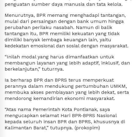
penguatan sumber daya manusia dan tata kelola.
Menurutnya, BPR memang menghadapi tantangan,
mulai dari persaingan dengan bank umum hingga
perubahan perilaku nasabah. Namun di balik
tantangan itu, BPR memiliki kekuatan yang tidak
dimiliki banyak lembaga keuangan lain, yaitu
kedekatan emosional dan sosial dengan masyarakat.
“Inilah modal yang harus dimanfaatkan untuk
membangun layanan yang lebih adaptif, inklusif, dan
berkelanjutan,” tuturnya.
Ia berharap BPR dan BPRS terus memperkuat
perannya dalam mendukung pertumbuhan UMKM,
membuka akses pembiayaan yang lebih dekat, serta
mendorong kemandirian ekonomi masyarakat.
“Atas nama Pemerintah Kota Pontianak, saya
mengucapkan selamat Hari BPR-BPRS Nasional
kepada seluruh insan BPR dan BPRS, khususnya di
Kalimantan Barat,” tutupnya.
(prokopim)