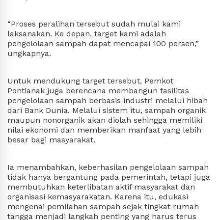
“Proses peralihan tersebut sudah mulai kami 
laksanakan. Ke depan, target kami adalah 
pengelolaan sampah dapat mencapai 100 persen,” 
ungkapnya.
Untuk mendukung target tersebut, Pemkot 
Pontianak juga berencana membangun fasilitas 
pengelolaan sampah berbasis industri melalui hibah 
dari Bank Dunia. Melalui sistem itu, sampah organik 
maupun nonorganik akan diolah sehingga memiliki 
nilai ekonomi dan memberikan manfaat yang lebih 
besar bagi masyarakat.
Ia menambahkan, keberhasilan pengelolaan sampah 
tidak hanya bergantung pada pemerintah, tetapi juga 
membutuhkan keterlibatan aktif masyarakat dan 
organisasi kemasyarakatan. Karena itu, edukasi 
mengenai pemilahan sampah sejak tingkat rumah 
tangga menjadi langkah penting yang harus terus 