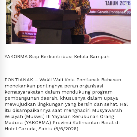
YAKORMA Siap Berkontribusi Kelola Sampah
PONTIANAK – Wakil Wali Kota Pontianak Bahasan 
menekankan pentingnya peran organisasi 
kemasyarakatan dalam mendukung program 
pembangunan daerah, khususnya dalam upaya 
mewujudkan lingkungan yang bersih dan sehat. Hal 
itu disampaikannya saat menghadiri Musyawarah 
Wilayah (Muswil) III Yayasan Kerukunan Orang 
Madura (YAKORMA) Provinsi Kalimantan Barat di 
Hotel Garuda, Sabtu (6/6/2026).