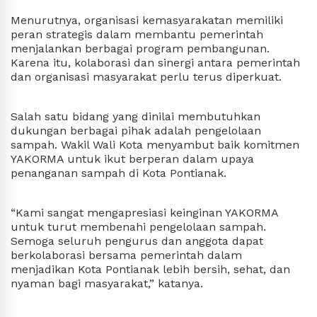
Menurutnya, organisasi kemasyarakatan memiliki 
peran strategis dalam membantu pemerintah 
menjalankan berbagai program pembangunan. 
Karena itu, kolaborasi dan sinergi antara pemerintah 
dan organisasi masyarakat perlu terus diperkuat.
Salah satu bidang yang dinilai membutuhkan 
dukungan berbagai pihak adalah pengelolaan 
sampah. Wakil Wali Kota menyambut baik komitmen 
YAKORMA untuk ikut berperan dalam upaya 
penanganan sampah di Kota Pontianak.
“Kami sangat mengapresiasi keinginan YAKORMA 
untuk turut membenahi pengelolaan sampah. 
Semoga seluruh pengurus dan anggota dapat 
berkolaborasi bersama pemerintah dalam 
menjadikan Kota Pontianak lebih bersih, sehat, dan 
nyaman bagi masyarakat,” katanya.