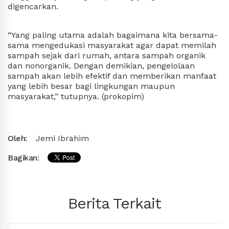
digencarkan.
“Yang paling utama adalah bagaimana kita bersama-
sama mengedukasi masyarakat agar dapat memilah 
sampah sejak dari rumah, antara sampah organik 
dan nonorganik. Dengan demikian, pengelolaan 
sampah akan lebih efektif dan memberikan manfaat 
yang lebih besar bagi lingkungan maupun 
masyarakat,” tutupnya. (
prokopim
)
Oleh:
Jemi Ibrahim
Bagikan:
Berita Terkait