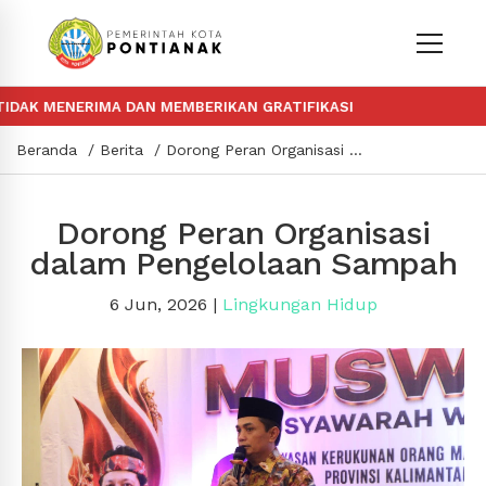
 MENERIMA DAN MEMBERIKAN GRATIFIKASI
Beranda
Berita
Dorong Peran Organisasi dalam Pengelolaan Sampah
Dorong Peran Organisasi
dalam Pengelolaan Sampah
6 Jun, 2026
|
Lingkungan Hidup