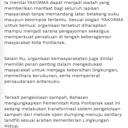
Ia menilai YAKORMA dapat menjadi wadah yang 
memberikan manfaat bagi seluruh lapisan 
masyarakat tanpa memandang latar belakang suku 
maupun kelompok tertentu. Sesuai slogan ‘YAKORMA 
untuk Semua’, organisasi tersebut diharapkan 
mampu menjadi sarana pengayoman sekaligus 
memperkuat persatuan di tengah keberagaman 
masyarakat Kota Pontianak.
Selain itu, organisasi kemasyarakatan juga dinilai 
memiliki peran penting dalam mengedukasi 
masyarakat untuk menjaga kebersihan lingkungan, 
memelihara kerukunan, serta mempererat 
persaudaraan antarsuku.
Terkait pengelolaan sampah, Bahasan 
mengungkapkan Pemerintah Kota Pontianak saat ini 
sedang melakukan transformasi sistem pengelolaan 
sampah dari metode open dumping menuju sanitary 
landfill sesuai arahan Kementerian Lingkungan 
Hidup.