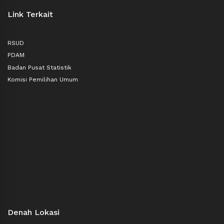
Link Terkait
RSUD
PDAM
Badan Pusat Statistik
Komisi Pemilihan Umum
Denah Lokasi