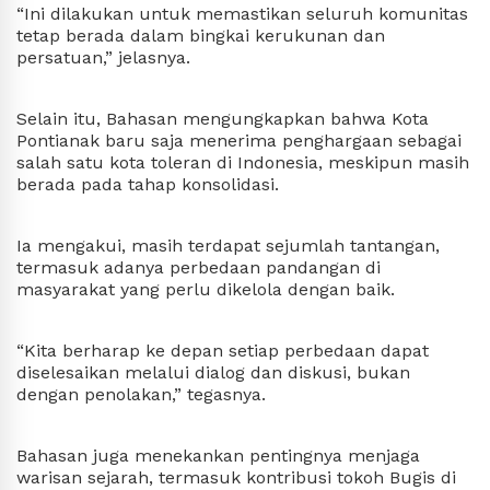
“Ini dilakukan untuk memastikan seluruh komunitas 
tetap berada dalam bingkai kerukunan dan 
persatuan,” jelasnya.
Selain itu, Bahasan mengungkapkan bahwa Kota 
Pontianak baru saja menerima penghargaan sebagai 
salah satu kota toleran di Indonesia, meskipun masih 
berada pada tahap konsolidasi.
Ia mengakui, masih terdapat sejumlah tantangan, 
termasuk adanya perbedaan pandangan di 
masyarakat yang perlu dikelola dengan baik.
“Kita berharap ke depan setiap perbedaan dapat 
diselesaikan melalui dialog dan diskusi, bukan 
dengan penolakan,” tegasnya.
Bahasan juga menekankan pentingnya menjaga 
warisan sejarah, termasuk kontribusi tokoh Bugis di 