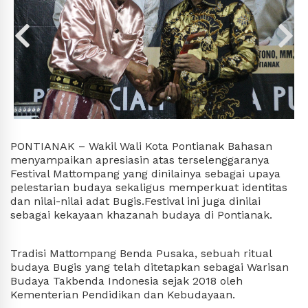
PONTIANAK – Wakil Wali Kota Pontianak Bahasan 
menyampaikan apresiasin atas terselenggaranya 
Festival Mattompang yang dinilainya sebagai upaya 
pelestarian budaya sekaligus memperkuat identitas 
dan nilai-nilai adat Bugis.Festival ini juga dinilai 
sebagai kekayaan khazanah budaya di Pontianak.
Tradisi Mattompang Benda Pusaka, sebuah ritual 
budaya Bugis yang telah ditetapkan sebagai Warisan 
Budaya Takbenda Indonesia sejak 2018 oleh 
Kementerian Pendidikan dan Kebudayaan.