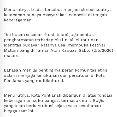
Menurutnya, tradisi tersebut menjadi simbol kuatnya 
ketahanan budaya masyarakat Indonesia di tengah 
keberagaman. 
“Ini bukan sekadar ritual, tetapi juga bentuk 
penghormatan terhadap nilai-nilai leluhur dan 
identitas budaya,” katanya usai membuka Festival 
Mattompang di Taman Alun Kapuas, Sabtu (2/5/2026) 
malam.
Bahasan menilai pentingnya peran komunitas etnis 
dalam menjaga kerukunan dan persatuan di Kota 
Pontianak yang multikultural. 
Menurutnya, Kota Pontianak dibangun di atas fondasi 
keberagaman suku bangsa, termasuk etnis Bugis 
yang telah berkontribusi sejak masa kesultanan 
hingga saat ini.