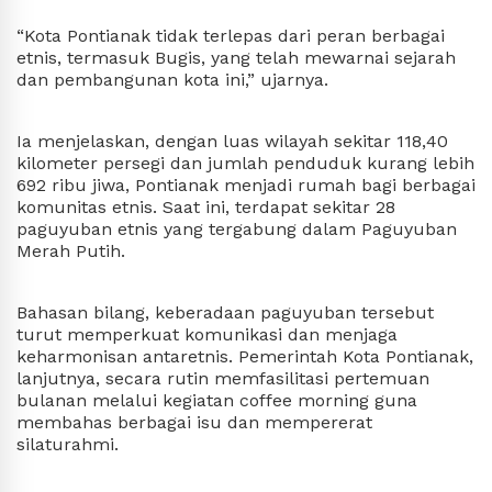
“Kota Pontianak tidak terlepas dari peran berbagai 
etnis, termasuk Bugis, yang telah mewarnai sejarah 
dan pembangunan kota ini,” ujarnya.
Ia menjelaskan, dengan luas wilayah sekitar 118,40 
kilometer persegi dan jumlah penduduk kurang lebih 
692 ribu jiwa, Pontianak menjadi rumah bagi berbagai 
komunitas etnis. Saat ini, terdapat sekitar 28 
paguyuban etnis yang tergabung dalam Paguyuban 
Merah Putih.
Bahasan bilang, keberadaan paguyuban tersebut 
turut memperkuat komunikasi dan menjaga 
keharmonisan antaretnis. Pemerintah Kota Pontianak, 
lanjutnya, secara rutin memfasilitasi pertemuan 
bulanan melalui kegiatan coffee morning guna 
membahas berbagai isu dan mempererat 
silaturahmi.