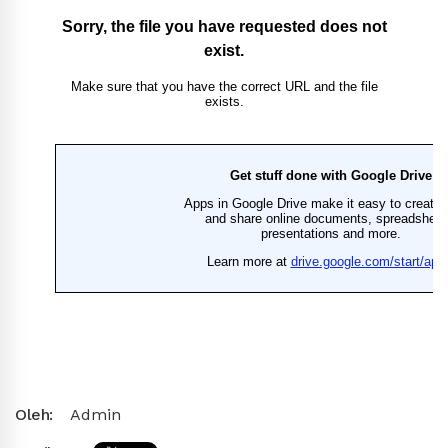
Oleh:
Admin