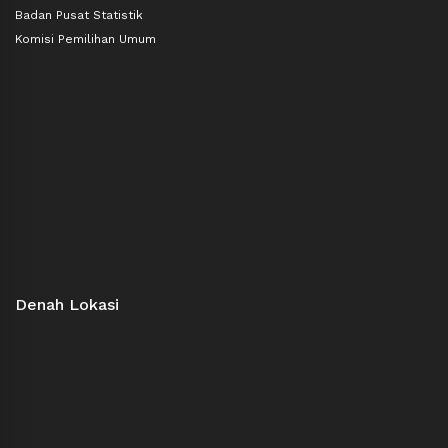
Badan Pusat Statistik
Komisi Pemilihan Umum
Denah Lokasi