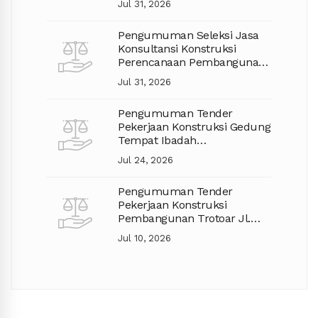
Jul 31, 2026
Pengumuman Seleksi Jasa
Konsultansi Konstruksi
Perencanaan Pembangunan
Jalan TA. 2027
Jul 31, 2026
Pengumuman Tender
Pekerjaan Konstruksi Gedung
Tempat Ibadah
Pembangunan Mushola
Jul 24, 2026
Pengumuman Tender
Pekerjaan Konstruksi
Pembangunan Trotoar Jl.
Gajah Mada Kec. Pontianak
Jul 10, 2026
Selatan (Lanjutan)