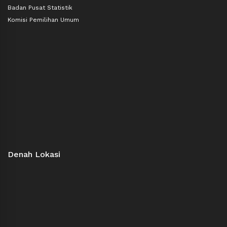
Badan Pusat Statistik
Komisi Pemilihan Umum
Denah Lokasi