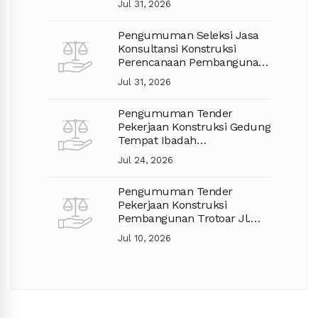
Jul 31, 2026
Pengumuman Seleksi Jasa
Konsultansi Konstruksi
Perencanaan Pembangunan
Jalan TA. 2027
Jul 31, 2026
Pengumuman Tender
Pekerjaan Konstruksi Gedung
Tempat Ibadah
Pembangunan Mushola
Jul 24, 2026
Pengumuman Tender
Pekerjaan Konstruksi
Pembangunan Trotoar Jl.
Gajah Mada Kec. Pontianak
Jul 10, 2026
Selatan (Lanjutan)