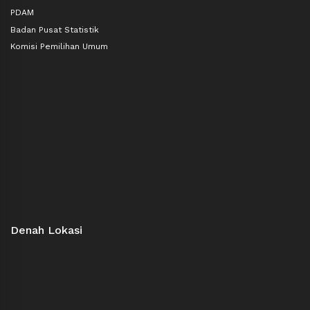
PDAM
Badan Pusat Statistik
Komisi Pemilihan Umum
Denah Lokasi