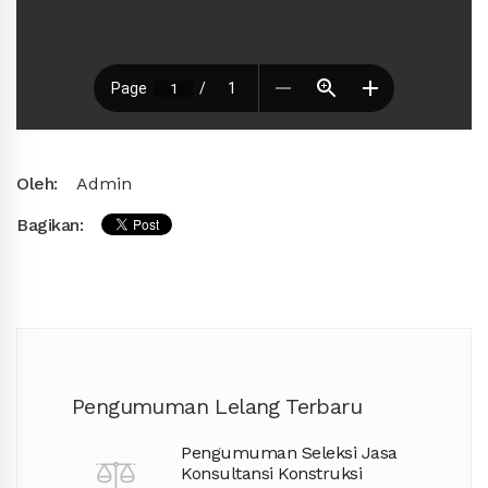
Oleh:
Admin
Bagikan:
Pengumuman Lelang Terbaru
Pengumuman Seleksi Jasa
Konsultansi Konstruksi