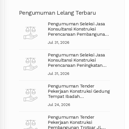
Pengumuman Lelang Terbaru
Pengumuman Seleksi Jasa
Konsultansi Konstruksi
Perencanaan Pembangunan
Jalan TA. 2027
Jul 31, 2026
Pengumuman Seleksi Jasa
Konsultansi Konstruksi
Perencanaan Peningkatan
Jalan APBD TA. 2027
Jul 31, 2026
Pengumuman Tender
Pekerjaan Konstruksi Gedung
Tempat Ibadah
Pembangunan Mushola
Jul 24, 2026
Pengumuman Tender
Pekerjaan Konstruksi
Pembangunan Trotoar Jl.