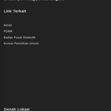
Link Terkait
RSUD
PDAM
Badan Pusat Statistik
Komisi Pemilihan Umum
Denah Lokasi