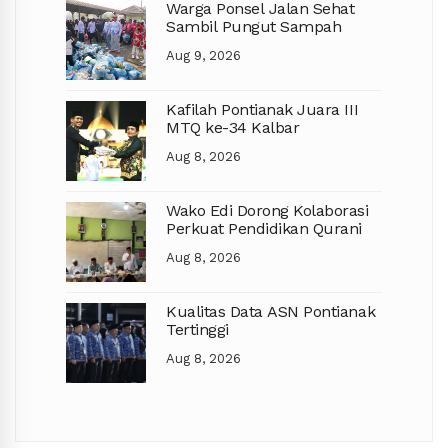
Warga Ponsel Jalan Sehat
Sambil Pungut Sampah
Aug 9, 2026
Kafilah Pontianak Juara III
MTQ ke-34 Kalbar
Aug 8, 2026
Wako Edi Dorong Kolaborasi
Perkuat Pendidikan Qurani
Aug 8, 2026
Kualitas Data ASN Pontianak
Tertinggi
Aug 8, 2026