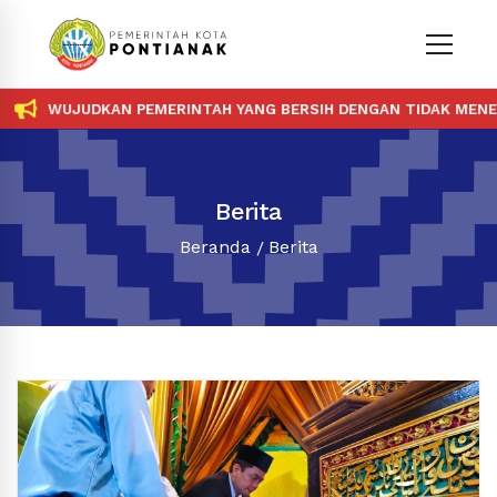
WUJUDKAN PEMERINTAH YANG BERSIH DENGAN TIDAK MENERIMA D
Berita
Beranda
Berita