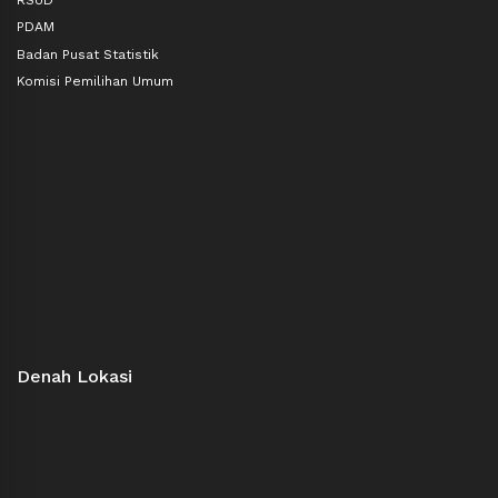
PDAM
Badan Pusat Statistik
Komisi Pemilihan Umum
Denah Lokasi