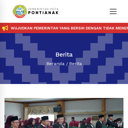
WUJUDKAN PEMERINTAH YANG BERSIH DENGAN TIDAK MENERIMA D
Berita
Beranda
Berita