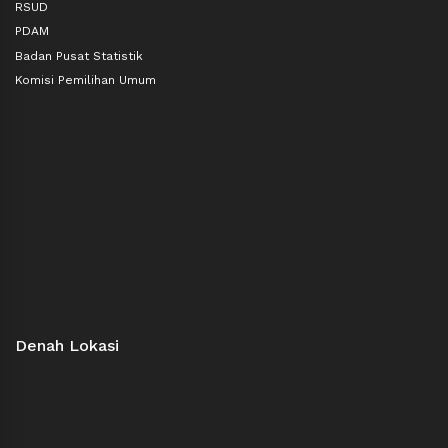
RSUD
PDAM
Badan Pusat Statistik
Komisi Pemilihan Umum
Denah Lokasi