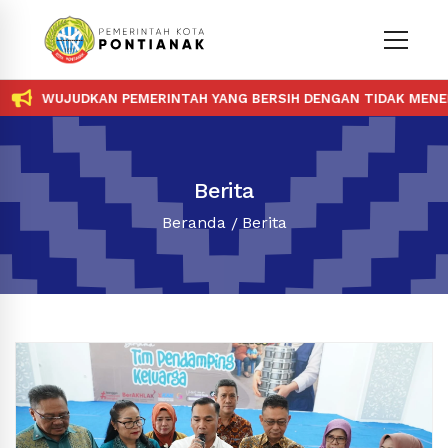
WUJUDKAN PEMERINTAH YANG BERSIH DENGAN TIDAK MENERIMA D
Berita
Beranda
Berita