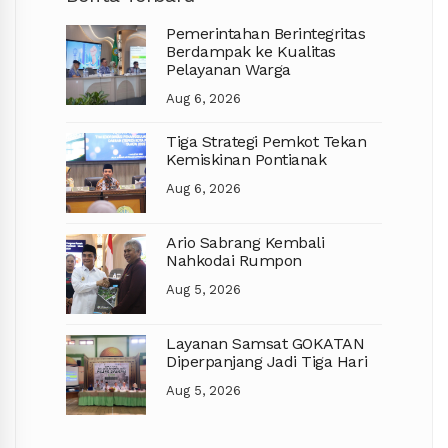
Pemerintahan Berintegritas
Berdampak ke Kualitas
Pelayanan Warga
Aug 6, 2026
Tiga Strategi Pemkot Tekan
Kemiskinan Pontianak
Aug 6, 2026
Ario Sabrang Kembali
Nahkodai Rumpon
Aug 5, 2026
Layanan Samsat GOKATAN
Diperpanjang Jadi Tiga Hari
Aug 5, 2026