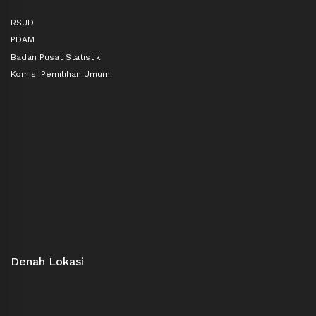
RSUD
PDAM
Badan Pusat Statistik
Komisi Pemilihan Umum
Denah Lokasi