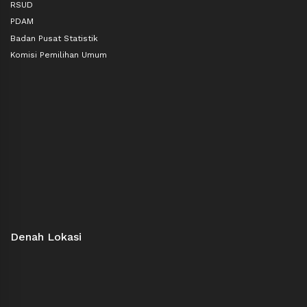
RSUD
PDAM
Badan Pusat Statistik
Komisi Pemilihan Umum
Denah Lokasi