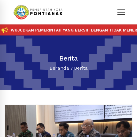
UJUDKAN PEMERINTAH YANG BERSIH DENGAN TIDAK MENERIMA DA
Berita
Beranda
Berita